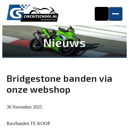
Nieuws
Bridgestone banden via
onze webshop
30 November 2025
Racebanden TE KOOP