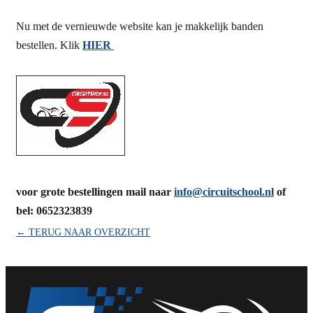
Nu met de vernieuwde website kan je makkelijk banden
bestellen. Klik
HIER
voor grote bestellingen mail naar
info@circuitschool.nl
of
bel: 0652323839
← TERUG NAAR OVERZICHT