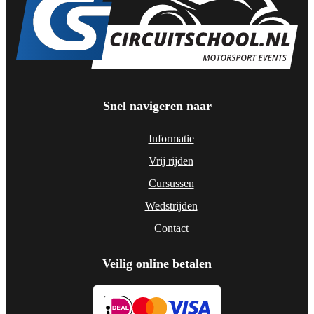
Snel navigeren naar
Informatie
Vrij rijden
Cursussen
Wedstrijden
Contact
Veilig online betalen