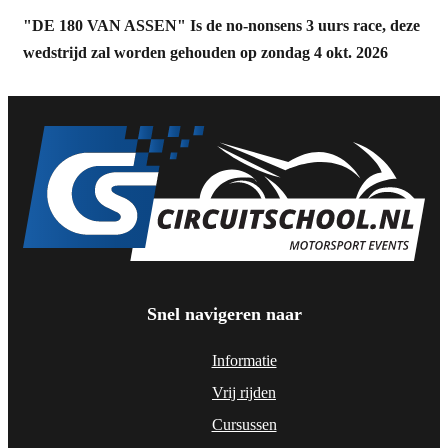
"DE 180 VAN ASSEN" Is de no-nonsens 3 uurs race, deze
wedstrijd zal worden gehouden op zondag 4 okt. 2026
Snel navigeren naar
Informatie
Vrij rijden
Cursussen