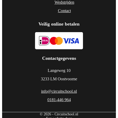
Wedstrijden
Contact
Veilig online betalen
Contactgegevens
Langeweg 10
3233 LM Oostvoorne
info@circuitschool.nl
0181-446 964
© 2026 - Circuitschool.nl