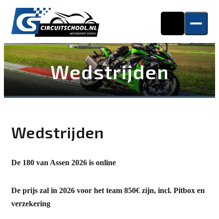
Wedstrijden
Wedstrijden
De 180 van Assen 2026 is online
De prijs zal in 2026 voor het team 850€ zijn,
incl. Pitbox en
verzekering